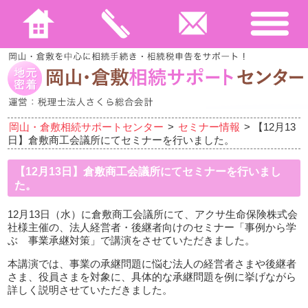
岡山・倉敷相続サポートセンター
>
セミナー情報
>
【12月13
日】倉敷商工会議所にてセミナーを行いました。
【12月13日】倉敷商工会議所にてセミナーを行いまし
た。
12月13日（水）に倉敷商工会議所にて、アクサ生命保険株式会
社様主催の、法人経営者・後継者向けのセミナー「事例から学
ぶ 事業承継対策」で講演をさせていただきました。
本講演では、事業の承継問題に悩む法人の経営者さまや後継者
さま、役員さまを対象に、具体的な承継問題を例に挙げながら
詳しく説明させていただきました。