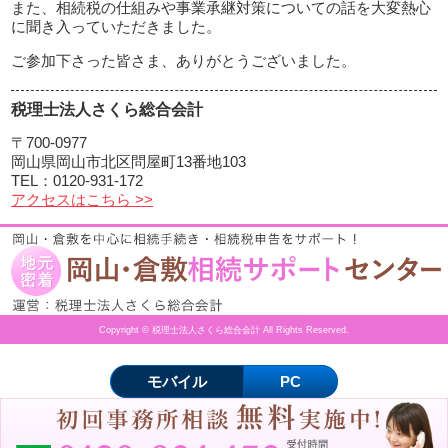
また、相続税の仕組みや事業承継対策についての話を大変熱心
に聞き入っていただきました。
ご参加下さった皆さま、ありがとうございました。
税理士法人さくら総合会計
〒700-0977
岡山県岡山市北区問屋町13番地103
TEL：0120-931-172
アクセスはこちら >>
Copyright © 税理士法人さくら総合会計 All Rights Reserved.
モバイル
PC